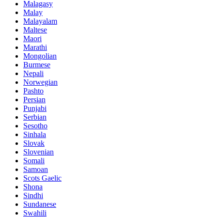
Malagasy
Malay
Malayalam
Maltese
Maori
Marathi
Mongolian
Burmese
Nepali
Norwegian
Pashto
Persian
Punjabi
Serbian
Sesotho
Sinhala
Slovak
Slovenian
Somali
Samoan
Scots Gaelic
Shona
Sindhi
Sundanese
Swahili