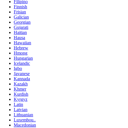
Filipino
Finnish
Frisian
Galician
Georgian
Gujarati
Haitian
Hausa
Hawaiian
Hebrew
Hmong
Hungarian
Icelandic
Igbo
Javanese
Kannada
Kazakh
Khmer
Kurdish
Kyrgyz
Latin
Latvian
Lithuanian
Luxembou..
Macedonian