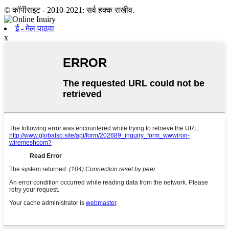
© कॉपीराइट - 2010-2021: सर्व हक्क राखीव.
ई - मेल पाठवा
x