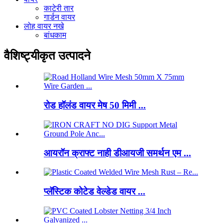
काटेरी तार
गार्डन वायर
लोह वायर नखे
बांधकाम
वैशिष्ट्यीकृत उत्पादने
रोड हॉलंड वायर मेष 50 मिमी ...
आयरॉन क्राफ्ट नाही डीआयजी समर्थन एम ...
प्लॅस्टिक कोटेड वेल्डेड वायर ...