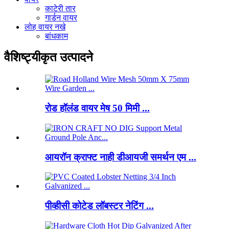
काटेरी तार
गार्डन वायर
लोह वायर नखे
बांधकाम
वैशिष्ट्यीकृत उत्पादने
रोड हॉलंड वायर मेष 50 मिमी ...
आयरॉन क्राफ्ट नाही डीआयजी समर्थन एम ...
पीव्हीसी कोटेड लॉबस्टर नेटिंग ...