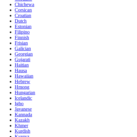
Chichewa
Corsican
Croatian
Dutch
Estonian
Filipino
Finnish
Frisian
Galician
Georgian
Gujarati
Haitian
Hausa
Hawaiian
Hebrew
Hmong
Hungarian
Icelandic
Igbo
Javanese
Kannada
Kazakh
Khmer
Kurdish
Kyrgyz