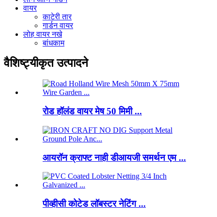
वायर
काटेरी तार
गार्डन वायर
लोह वायर नखे
बांधकाम
वैशिष्ट्यीकृत उत्पादने
रोड हॉलंड वायर मेष 50 मिमी ...
आयरॉन क्राफ्ट नाही डीआयजी समर्थन एम ...
पीव्हीसी कोटेड लॉबस्टर नेटिंग ...