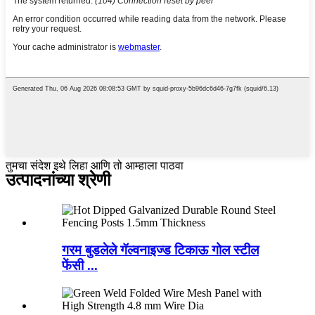
तुमचा संदेश इथे लिहा आणि तो आम्हाला पाठवा
उत्पादनांच्या श्रेणी
गरम बुडलेले गॅल्वनाइज्ड टिकाऊ गोल स्टील
फेंसी ...