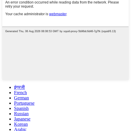
इंग्रजी
French
German
Portuguese
Spanish
Russian
Japanese
Korean
Arabic