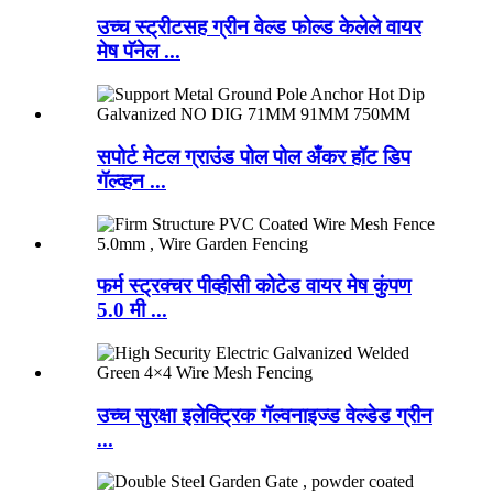
उच्च स्ट्रीटसह ग्रीन वेल्ड फोल्ड केलेले वायर
मेष पॅनेल ...
सपोर्ट मेटल ग्राउंड पोल पोल अँकर हॉट डिप
गॅल्व्हन ...
फर्म स्ट्रक्चर पीव्हीसी कोटेड वायर मेष कुंपण
5.0 मी ...
उच्च सुरक्षा इलेक्ट्रिक गॅल्वनाइज्ड वेल्डेड ग्रीन
...