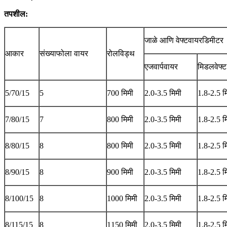
तपशील:
जाळे आणि वेफ्टवायरडिमीटर
आकार
संख्याफोला वायर
रोलविड्थ
एजवार्पवायर
मिडलवेफ्ट
5/70/15
5
700 मिमी
2.0-3.5 मिमी
1.8-2.5 म
7/80/15
7
800 मिमी
2.0-3.5 मिमी
1.8-2.5 म
8/80/15
8
800 मिमी
2.0-3.5 मिमी
1.8-2.5 म
8/90/15
8
900 मिमी
2.0-3.5 मिमी
1.8-2.5 म
8/100/15
8
1000 मिमी
2.0-3.5 मिमी
1.8-2.5 म
8/115/15
8
1150 मिमी
2.0-3.5 मिमी
1.8-2.5 म