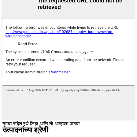
तुमचा संदेश इथे लिहा आणि तो आम्हाला पाठवा
उत्पादनांच्या श्रेणी