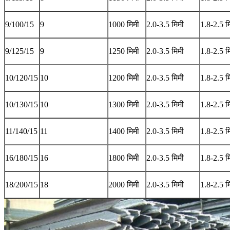
9/100/15
9
1000 मिमी
2.0-3.5 मिमी
1.8-2.5 म
9/125/15
9
1250 मिमी
2.0-3.5 मिमी
1.8-2.5 म
10/120/15
10
1200 मिमी
2.0-3.5 मिमी
1.8-2.5 म
10/130/15
10
1300 मिमी
2.0-3.5 मिमी
1.8-2.5 म
11/140/15
11
1400 मिमी
2.0-3.5 मिमी
1.8-2.5 म
16/180/15
16
1800 मिमी
2.0-3.5 मिमी
1.8-2.5 म
18/200/15
18
2000 मिमी
2.0-3.5 मिमी
1.8-2.5 म