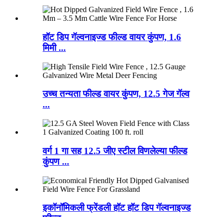
हॉट डिप गॅल्वनाइज्ड फील्ड वायर कुंपण, 1.6
मिमी ...
उच्च तन्यता फील्ड वायर कुंपण, 12.5 गेज गॅल्व
...
वर्ग 1 गा सह 12.5 जीए स्टील विणलेल्या फील्ड
कुंपण ...
इकॉनॉमिकली फ्रेंडली हॉट हॉट डिप गॅल्वनाइज्ड