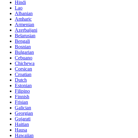
Hindi
Lao
Albanian
Amharic
Armenian
Azerbaijani
Belarusian
Bengali
Bosnian
Bulgarian
Cebuano
Chichewa
Corsican
Croatian
Dutch
Estonian
Filipino
Finnish
Frisian
Galician
Georgian
Gujarati
Haitian
Hausa
Hawaiian