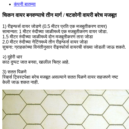
कंपनी बातम्या
चिकन वायर बनवण्याचे तीन मार्ग / षटकोनी वायरी बरेच मजबूत
1) रीइन्फर्स वायर जोडणे (0.5 मीटर प्रति एक मजबुतीकरण वायर)
सामान्यत: 1 मीटर रुंदीच्या जाळीमध्ये एक मजबुतीकरण वायर जोडा.
1.5 मीटर रुंदीच्या जाळीमध्ये दोन मजबुतीकरण तारा जोडा
2.0 मीटर रुंदीच्या नेटिंगमध्ये तीन रीइन्फर्स वायर जोडा
सुचना: ग्राहकांच्या विनंतीनुसार रीइनफोर्स वायरची संख्या जोडली जाऊ शकते.
२) दुहेरी धार
काठ दुप्पट जात बनवा, खालील चित्र आहे.
3) सतत पिळणे
रिव्हर्स ट्विस्टपेक्षा बरेच मजबूत असल्याने सतत पिळणे वायर सहजपणे नष्ट
केली जाऊ शकत नाही.