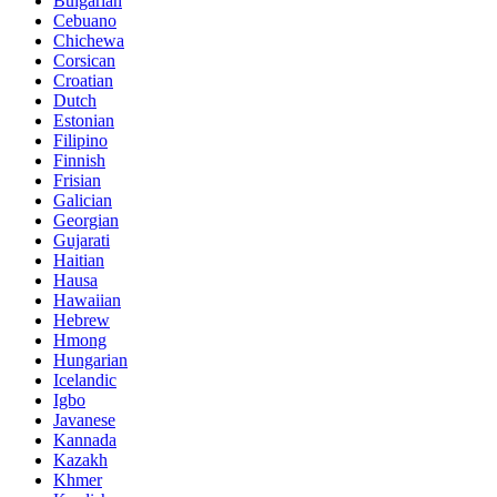
Bulgarian
Cebuano
Chichewa
Corsican
Croatian
Dutch
Estonian
Filipino
Finnish
Frisian
Galician
Georgian
Gujarati
Haitian
Hausa
Hawaiian
Hebrew
Hmong
Hungarian
Icelandic
Igbo
Javanese
Kannada
Kazakh
Khmer