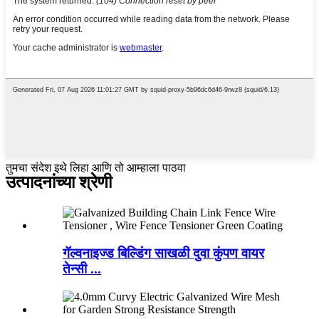
तुमचा संदेश इथे लिहा आणि तो आम्हाला पाठवा
उत्पादनांच्या श्रेणी
गॅल्वनाइज्ड बिल्डिंग साखळी दुवा कुंपण वायर
तेन्सी ...