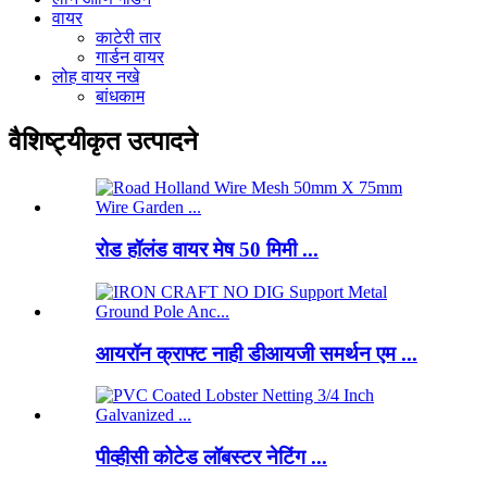
वायर
काटेरी तार
गार्डन वायर
लोह वायर नखे
बांधकाम
वैशिष्ट्यीकृत उत्पादने
रोड हॉलंड वायर मेष 50 मिमी ...
आयरॉन क्राफ्ट नाही डीआयजी समर्थन एम ...
पीव्हीसी कोटेड लॉबस्टर नेटिंग ...