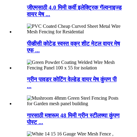
जीएमसाठी 4.0 मिमी कर्वी इलेक्ट्रिक गॅल्वनाइज्ड
वायर मेष ...
पीव्हीसी कोटेड स्वस्त वक्र शीट मेटल वायर मेष
एफ ...
ग्रीन पावडर कोटिंग वेल्डेड वायर मेष कुंपण पी
...
गारसाठी मशरूम 48 मिमी ग्रीन स्टीलच्या कुंपण
पोस्ट ...